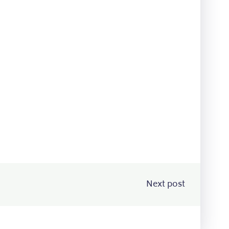
Next post